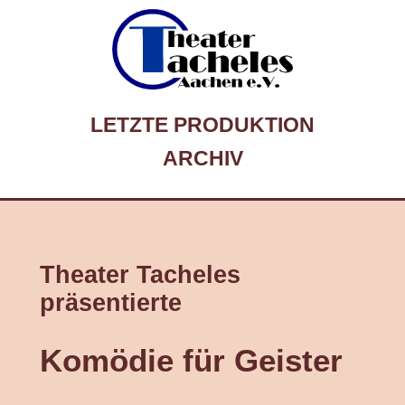
LETZTE PRODUKTION
ARCHIV
Theater Tacheles
präsentierte
Komödie für Geister