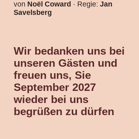
von
Noël Coward
· Regie:
Jan
Savelsberg
Wir bedanken uns bei
unseren Gästen und
freuen uns, Sie
September 2027
wieder bei uns
begrüßen zu dürfen