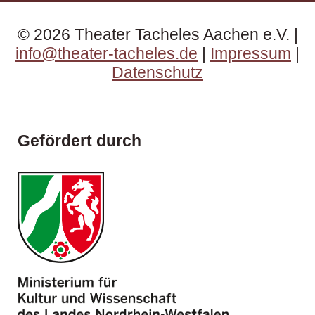
© 2026 Theater Tacheles Aachen e.V. |
info@theater-tacheles.de
|
Impressum
|
Datenschutz
Gefördert durch